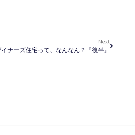
Next
ザイナーズ住宅って、なんなん？『後半』