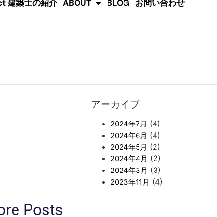
tect 建築士の紹介
ABOUT
BLOG
お問い合わせ
アーカイブ
(4)
2024年7月
(4)
2024年6月
(2)
2024年5月
(2)
2024年4月
(3)
2024年3月
(4)
2023年11月
re Posts