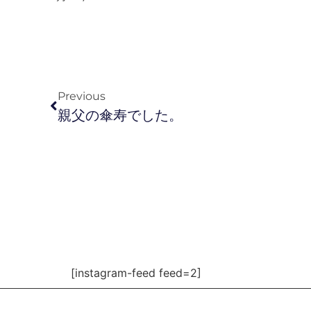
Previous
親父の傘寿でした。
[instagram-feed feed=2]